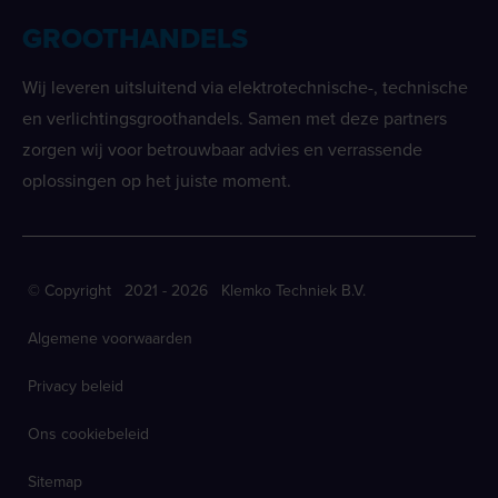
GROOTHANDELS
Wij leveren uitsluitend via elektrotechnische-, technische
en verlichtingsgroothandels. Samen met deze partners
zorgen wij voor betrouwbaar advies en verrassende
oplossingen op het juiste moment.
© Copyright 2021 - 2026 Klemko Techniek B.V.
Algemene voorwaarden
Privacy beleid
Ons cookiebeleid
Sitemap