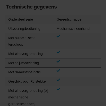
Technische gegevens
Onderdeel serie
Gereedschappen
Uitvoering/bediening
Mechanisch, eenhand
Met automatische
terugloop
Met eindvergrendeling
Met snij-voorziening
Met draadstripfunctie
Geschikt voor RJ-stekker
Met eindvergrendeling (bij
mechanische
gereedschappen)