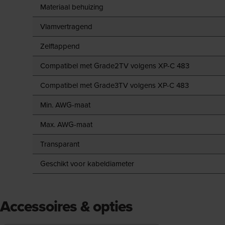
Materiaal behuizing
Vlamvertragend
Zelftappend
Compatibel met Grade2TV volgens XP-C 483
Compatibel met Grade3TV volgens XP-C 483
Min. AWG-maat
Max. AWG-maat
Transparant
Geschikt voor kabeldiameter
Accessoires & opties