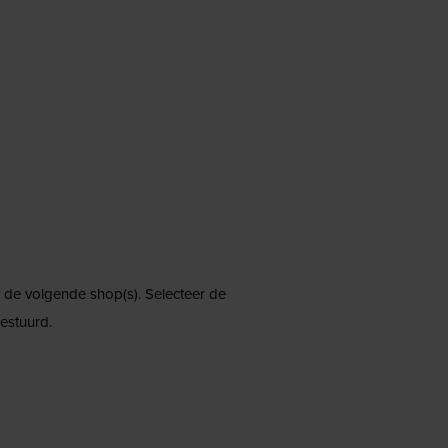
ij de volgende shop(s). Selecteer de
estuurd.