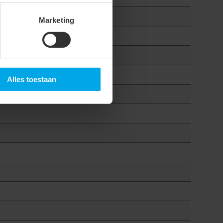
Marketing
Alles toestaan