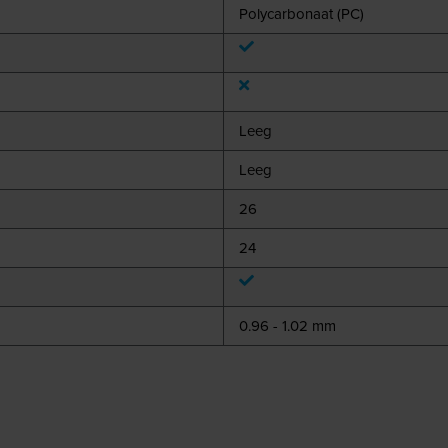
Polycarbonaat (PC)
Leeg
Leeg
26
24
0.96 - 1.02 mm