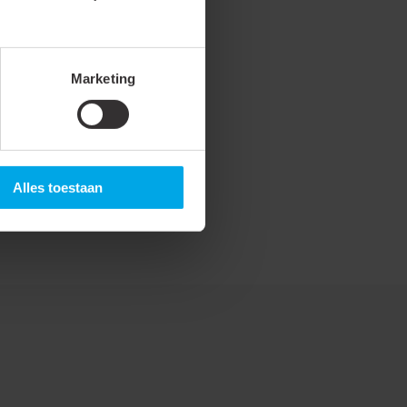
Marketing
Alles toestaan