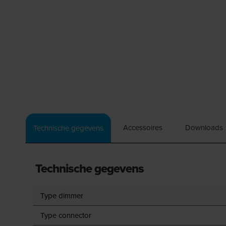
Accessoires
Downloads
Technische gegevens
Technische gegevens
Type dimmer
Type connector