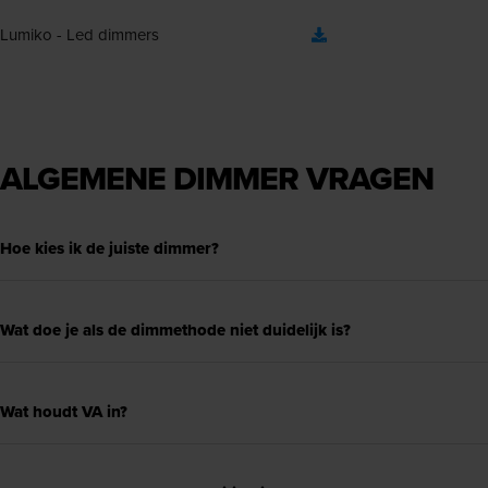
Lumiko - Led dimmers
ALGEMENE DIMMER VRAGEN
Hoe kies ik de juiste dimmer?
Wat doe je als de dimmethode niet duidelijk is?
Wat houdt VA in?