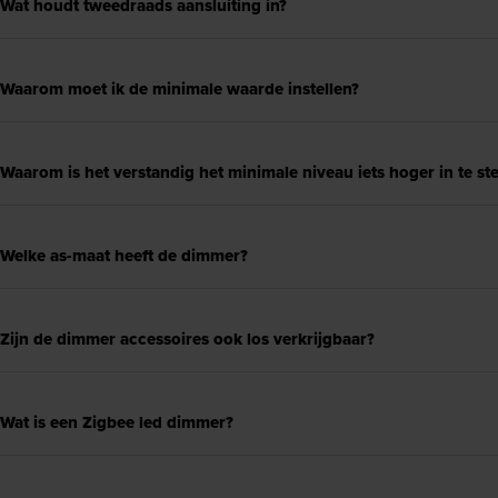
Wat houdt tweedraads aansluiting in?
Waarom moet ik de minimale waarde instellen?
Waarom is het verstandig het minimale niveau iets hoger in te ste
Welke as-maat heeft de dimmer?
Zijn de dimmer accessoires ook los verkrijgbaar?
Wat is een Zigbee led dimmer?