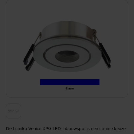
De Lumiko Venice XPG LED-inbouwspot is een slimme keuze