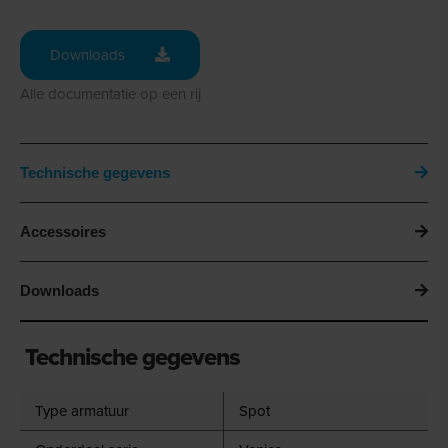
Downloads
Alle documentatie op een rij
Technische gegevens
Accessoires
Downloads
Technische gegevens
Type armatuur
Spot