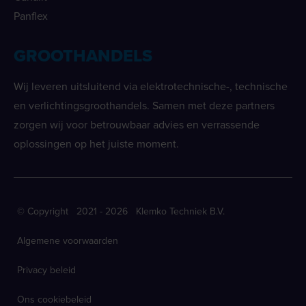
Panflex
GROOTHANDELS
Wij leveren uitsluitend via elektrotechnische-, technische
en verlichtingsgroothandels. Samen met deze partners
zorgen wij voor betrouwbaar advies en verrassende
oplossingen op het juiste moment.
© Copyright 2021 - 2026 Klemko Techniek B.V.
Algemene voorwaarden
Privacy beleid
Ons cookiebeleid