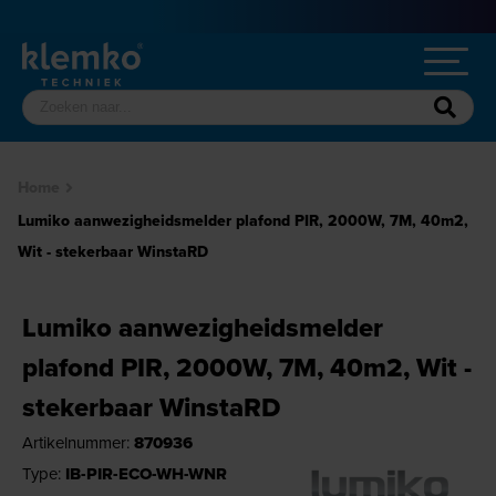
Home
Lumiko aanwezigheidsmelder plafond PIR, 2000W, 7M, 40m2,
Wit - stekerbaar WinstaRD
Lumiko aanwezigheidsmelder
plafond PIR, 2000W, 7M, 40m2, Wit -
stekerbaar WinstaRD
Artikelnummer:
870936
Type:
IB-PIR-ECO-WH-WNR