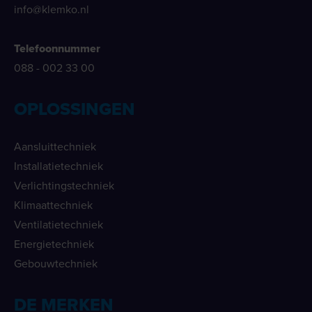
info@klemko.nl
Telefoonnummer
088 - 002 33 00
OPLOSSINGEN
Aansluittechniek
Installatietechniek
Verlichtingstechniek
Klimaattechniek
Ventilatietechniek
Energietechniek
Gebouwtechniek
DE MERKEN