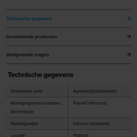
Technische gegevens
Gerelateerde producten
Veelgestelde vragen
Technische gegevens
Onderdeel serie
Aanwezigheidsmelder
Bewegingssensor/aanwezigheidsdetector
Passief infrarood
technologie
Montagewijze
Inbouw (stucwerk)
Locatie
Plafond