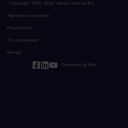
© Copyright 2021 - 2026 Klemko Techniek B.V.
Algemene voorwaarden
Privacy beleid
Ons cookiebeleid
Sitemap
Developed by Reto