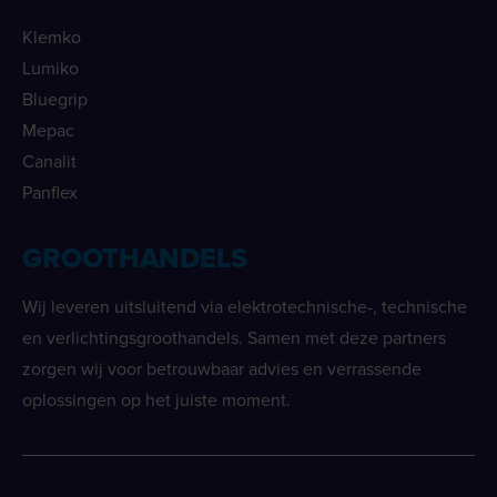
Klemko
Lumiko
Bluegrip
Mepac
Canalit
Panflex
GROOTHANDELS
Wij leveren uitsluitend via elektrotechnische-, technische
en verlichtingsgroothandels. Samen met deze partners
zorgen wij voor betrouwbaar advies en verrassende
oplossingen op het juiste moment.