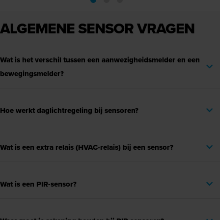
ALGEMENE SENSOR VRAGEN
Wat is het verschil tussen een aanwezigheidsmelder en een
bewegingsmelder?
Hoe werkt daglichtregeling bij sensoren?
Wat is een extra relais (HVAC-relais) bij een sensor?
Wat is een PIR-sensor?