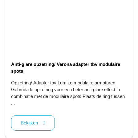
Anti-glare opzetring/ Verona adapter tbv modulaire
spots
Opzetring/ Adapter tbv Lumiko modulaire armaturen
Gebruik de opzetring voor een beter anti-glare effect in
combinatie met de modulaire spots.Plaats de ring tussen
...
Bekijken