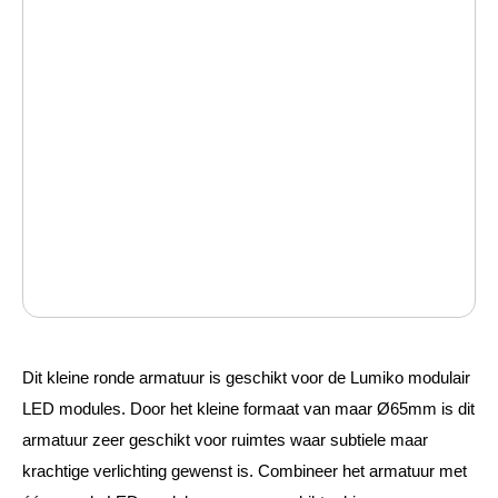
Dit kleine ronde armatuur is geschikt voor de Lumiko modulair
LED modules. Door het kleine formaat van maar Ø65mm is dit
armatuur zeer geschikt voor ruimtes waar subtiele maar
krachtige verlichting gewenst is. Combineer het armatuur met