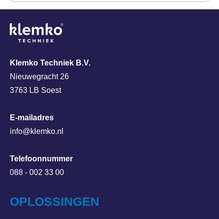
Klemko Techniek B.V.
Nieuwegracht 26
3763 LB Soest
E-mailadres
info@klemko.nl
Telefoonnummer
088 - 002 33 00
OPLOSSINGEN