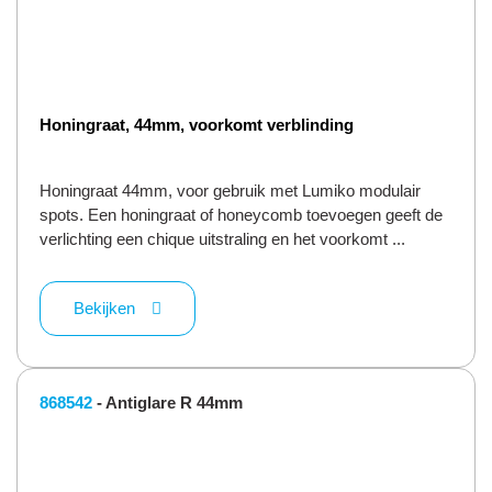
Honingraat, 44mm, voorkomt verblinding
Honingraat 44mm, voor gebruik met Lumiko modulair
spots. Een honingraat of honeycomb toevoegen geeft de
verlichting een chique uitstraling en het voorkomt ...
Bekijken
868542
- Antiglare R 44mm