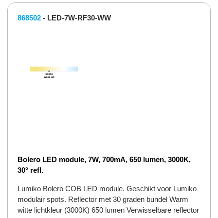
868502
- LED-7W-RF30-WW
Bolero LED module, 7W, 700mA, 650 lumen, 3000K,
30° refl.
Lumiko Bolero COB LED module. Geschikt voor Lumiko
modulair spots. Reflector met 30 graden bundel Warm
witte lichtkleur (3000K) 650 lumen Verwisselbare reflector