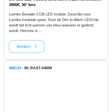
3000K, 30° lens
Lumiko Borealis COB LED module. Geschikt voor
Lumiko modulair spots. Door de Dim to Warm LEDchip
wordt het licht warmer van kleur wanneer er gedimd
wordt. Hiermee is ...
Bekijken
868130
- 6K-RAAT-44MM