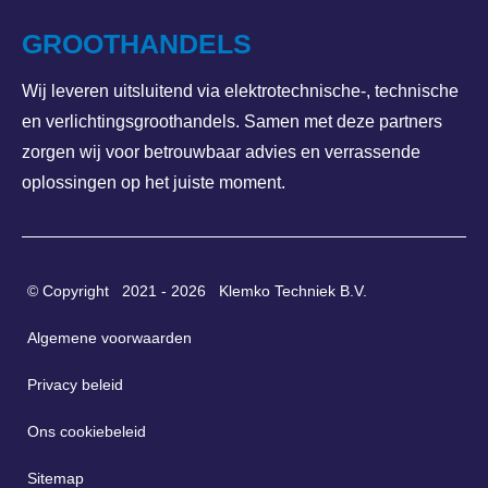
GROOTHANDELS
Wij leveren uitsluitend via elektrotechnische-, technische
en verlichtingsgroothandels. Samen met deze partners
zorgen wij voor betrouwbaar advies en verrassende
oplossingen op het juiste moment.
© Copyright 2021 - 2026 Klemko Techniek B.V.
Algemene voorwaarden
Privacy beleid
Ons cookiebeleid
Sitemap