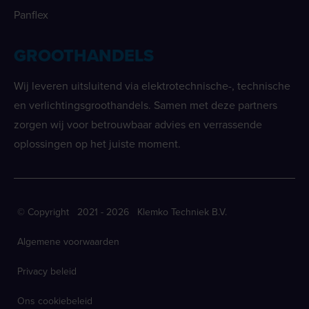
Panflex
GROOTHANDELS
Wij leveren uitsluitend via elektrotechnische-, technische
en verlichtingsgroothandels. Samen met deze partners
zorgen wij voor betrouwbaar advies en verrassende
oplossingen op het juiste moment.
© Copyright 2021 - 2026 Klemko Techniek B.V.
Algemene voorwaarden
Privacy beleid
Ons cookiebeleid