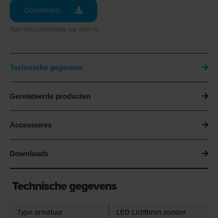
Downloads
Alle documentatie op een rij
Technische gegevens
Gerelateerde producten
Accessoires
Downloads
Technische gegevens
Type armatuur
LED Lichtbron zonder