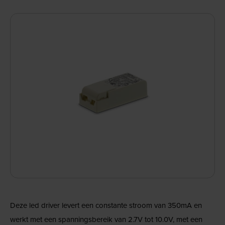
Deze led driver levert een constante stroom van 350mA en
werkt met een spanningsbereik van 2.7V tot 10.0V, met een