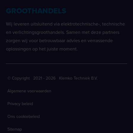
GROOTHANDELS
Wij leveren uitsluitend via elektrotechnische-, technische
en verlichtingsgroothandels. Samen met deze partners
zorgen wij voor betrouwbaar advies en verrassende
oplossingen op het juiste moment.
© Copyright 2021 - 2026 Klemko Techniek B.V.
Algemene voorwaarden
Privacy beleid
Ons cookiebeleid
Sitemap