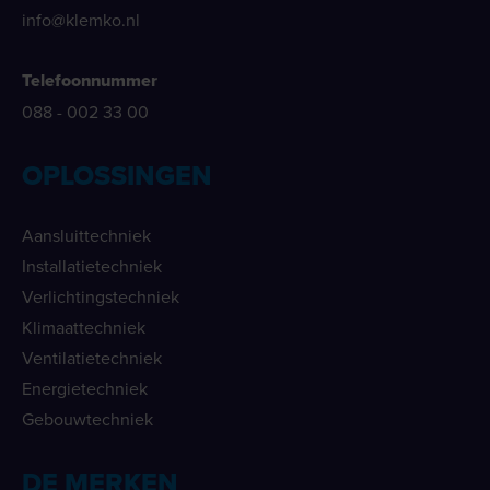
info@klemko.nl
Telefoonnummer
088 - 002 33 00
OPLOSSINGEN
Aansluittechniek
Installatietechniek
Verlichtingstechniek
Klimaattechniek
Ventilatietechniek
Energietechniek
Gebouwtechniek
DE MERKEN