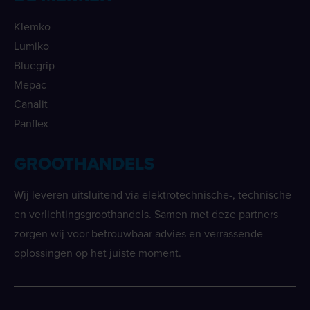
Klemko
Lumiko
Bluegrip
Mepac
Canalit
Panflex
GROOTHANDELS
Wij leveren uitsluitend via elektrotechnische-, technische
en verlichtingsgroothandels. Samen met deze partners
zorgen wij voor betrouwbaar advies en verrassende
oplossingen op het juiste moment.