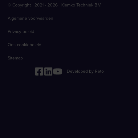
© Copyright 2021 - 2026 Klemko Techniek B.V.
Algemene voorwaarden
Privacy beleid
Ons cookiebeleid
Sitemap
Developed by Reto