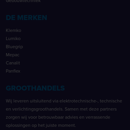
Gebouwtechniek
DE MERKEN
Klemko
Lumiko
Bluegrip
Mepac
Canalit
Panflex
GROOTHANDELS
Wij leveren uitsluitend via elektrotechnische-, technische
en verlichtingsgroothandels. Samen met deze partners
zorgen wij voor betrouwbaar advies en verrassende
oplossingen op het juiste moment.