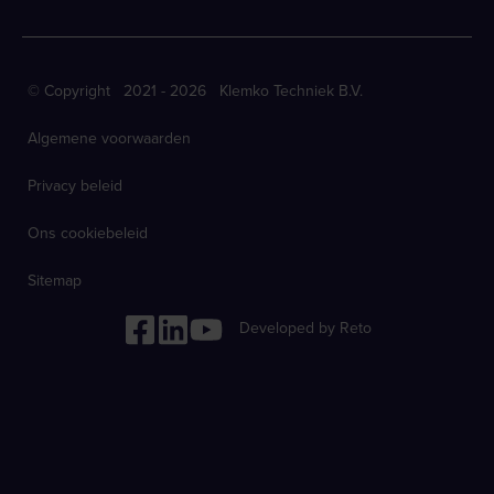
© Copyright 2021 - 2026 Klemko Techniek B.V.
Algemene voorwaarden
Privacy beleid
Ons cookiebeleid
Sitemap
Developed by Reto