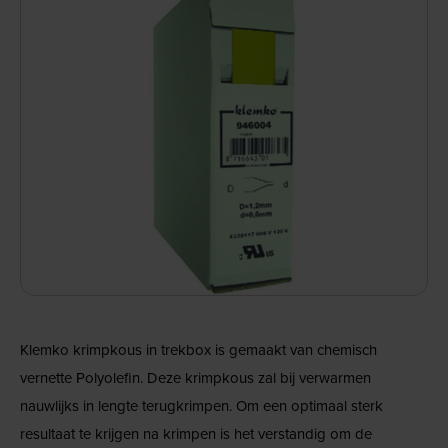
Klemko krimpkous in trekbox is gemaakt van chemisch
vernette Polyolefin. Deze krimpkous zal bij verwarmen
nauwlijks in lengte terugkrimpen. Om een optimaal sterk
resultaat te krijgen na krimpen is het verstandig om de