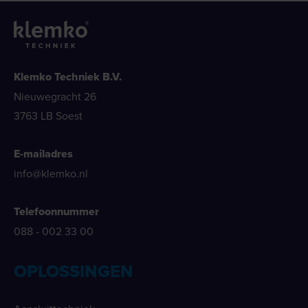
Klemko Techniek B.V.
Nieuwegracht 26
3763 LB Soest
E-mailadres
info@klemko.nl
Telefoonnummer
088 - 002 33 00
OPLOSSINGEN