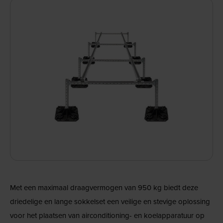
Met een maximaal draagvermogen van 950 kg biedt deze
driedelige en lange sokkelset een veilige en stevige oplossing
voor het plaatsen van airconditioning- en koelapparatuur op