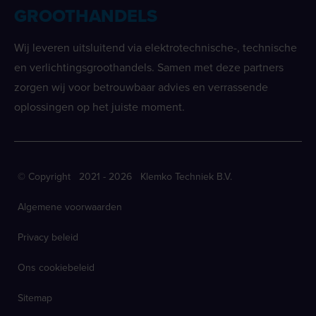
GROOTHANDELS
Wij leveren uitsluitend via elektrotechnische-, technische
en verlichtingsgroothandels. Samen met deze partners
zorgen wij voor betrouwbaar advies en verrassende
oplossingen op het juiste moment.
© Copyright 2021 - 2026 Klemko Techniek B.V.
Algemene voorwaarden
Privacy beleid
Ons cookiebeleid
Sitemap