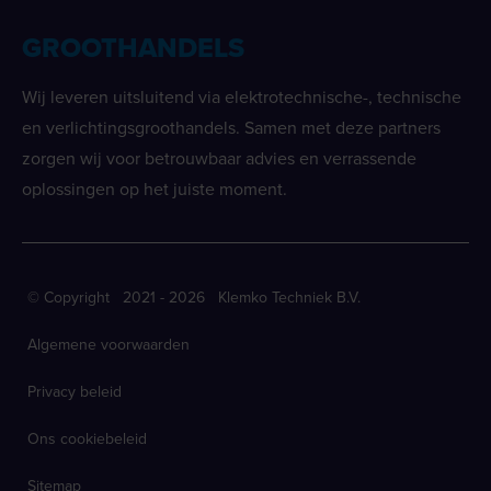
GROOTHANDELS
Wij leveren uitsluitend via elektrotechnische-, technische
en verlichtingsgroothandels. Samen met deze partners
zorgen wij voor betrouwbaar advies en verrassende
oplossingen op het juiste moment.
© Copyright 2021 - 2026 Klemko Techniek B.V.
Algemene voorwaarden
Privacy beleid
Ons cookiebeleid
Sitemap