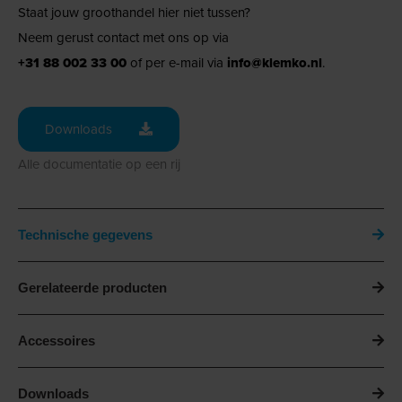
Staat jouw groothandel hier niet tussen?
Neem gerust contact met ons op via
+31 88 002 33 00
of per e-mail via
info@klemko.nl
.
Downloads
Alle documentatie op een rij
Technische gegevens
Gerelateerde producten
Accessoires
Downloads