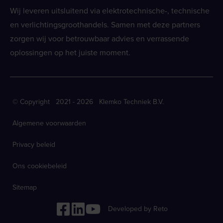
Wij leveren uitsluitend via elektrotechnische-, technische
en verlichtingsgroothandels. Samen met deze partners
zorgen wij voor betrouwbaar advies en verrassende
oplossingen op het juiste moment.
© Copyright 2021 - 2026 Klemko Techniek B.V.
Algemene voorwaarden
Privacy beleid
Ons cookiebeleid
Sitemap
Developed by Reto