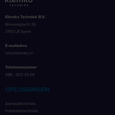
Klemko Techniek B.V.
Nieuwegracht 26
3763 LB Soest
E-mailadres
info@klemko.nl
Telefoonnummer
088 - 002 33 00
OPLOSSINGEN
Aansluittechniek
Installatietechniek