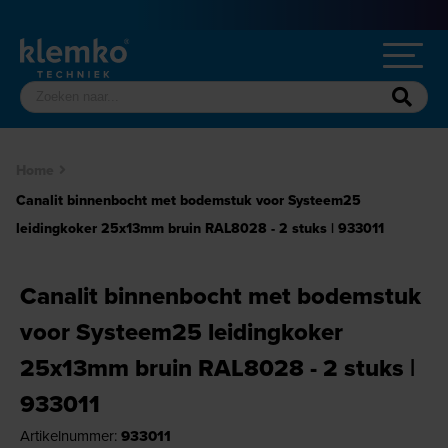
Home
Canalit binnenbocht met bodemstuk voor Systeem25
leidingkoker 25x13mm bruin RAL8028 - 2 stuks | 933011
Canalit binnenbocht met bodemstuk
voor Systeem25 leidingkoker
25x13mm bruin RAL8028 - 2 stuks |
933011
Artikelnummer:
933011