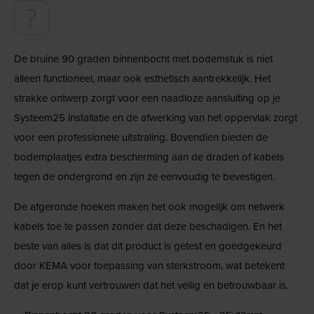
De bruine 90 graden binnenbocht met bodemstuk is niet
alleen functioneel, maar ook esthetisch aantrekkelijk. Het
strakke ontwerp zorgt voor een naadloze aansluiting op je
Systeem25 installatie en de afwerking van het oppervlak zorgt
voor een professionele uitstraling. Bovendien bieden de
bodemplaatjes extra bescherming aan de draden of kabels
tegen de ondergrond en zijn ze eenvoudig te bevestigen.
De afgeronde hoeken maken het ook mogelijk om netwerk
kabels toe te passen zonder dat deze beschadigen. En het
beste van alles is dat dit product is getest en goedgekeurd
door KEMA voor toepassing van sterkstroom, wat betekent
dat je erop kunt vertrouwen dat het veilig en betrouwbaar is.