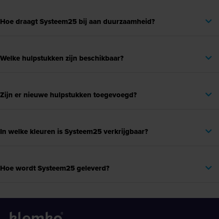
Hoe draagt Systeem25 bij aan duurzaamheid?
Welke hulpstukken zijn beschikbaar?
Zijn er nieuwe hulpstukken toegevoegd?
In welke kleuren is Systeem25 verkrijgbaar?
Hoe wordt Systeem25 geleverd?