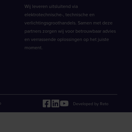
Wij leveren uitsluitend via
elektrotechnische-, technische en
verlichtingsgroothandels. Samen met deze
partners zorgen wij voor betrouwbaar advies
en verrassende oplossingen op het juiste
moment.
p
Developed by Reto