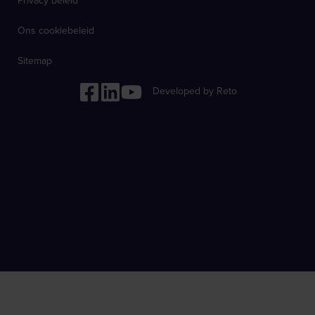
Privacy beleid
Ons cookiebeleid
Sitemap
Developed by Reto