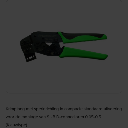
Krimptang met sperinrichting in compacte standaard uitvoering
voor de montage van SUB D-connectoren 0.05-0.5
(Klauwtype).