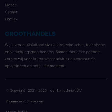
Mepac
Canalit
Panflex
GROOTHANDELS
Wij leveren uitsluitend via elektrotechnische-, technische
en verlichtingsgroothandels. Samen met deze partners
zorgen wij voor betrouwbaar advies en verrassende
oplossingen op het juiste moment.
© Copyright 2021 - 2026 Klemko Techniek B.V.
Algemene voorwaarden