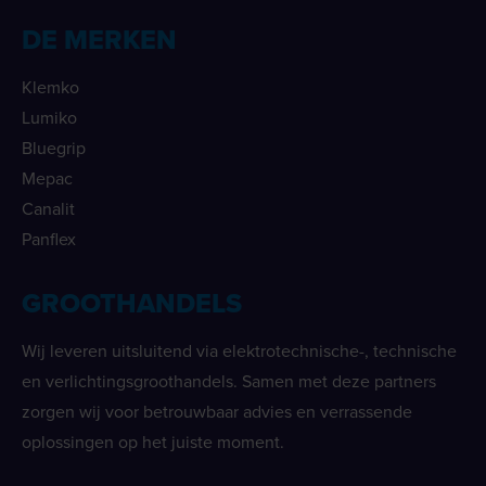
DE MERKEN
Klemko
Lumiko
Bluegrip
Mepac
Canalit
Panflex
GROOTHANDELS
Wij leveren uitsluitend via elektrotechnische-, technische
en verlichtingsgroothandels. Samen met deze partners
zorgen wij voor betrouwbaar advies en verrassende
oplossingen op het juiste moment.