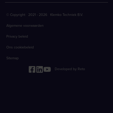
© Copyright 2021 - 2026 Klemko Techniek B.V.
Algemene voorwaarden
Privacy beleid
Ons cookiebeleid
Sitemap
Developed by Reto