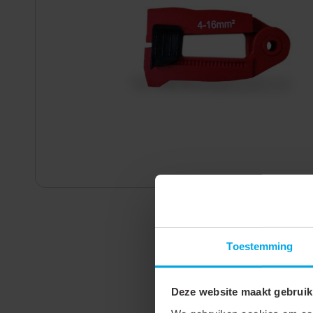
Toestemming
Deze website maakt gebruik