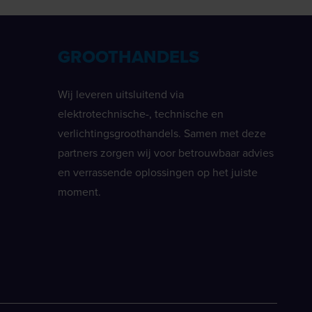
GROOTHANDELS
Wij leveren uitsluitend via
elektrotechnische-, technische en
verlichtingsgroothandels. Samen met deze
partners zorgen wij voor betrouwbaar advies
en verrassende oplossingen op het juiste
moment.