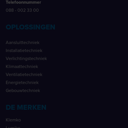
Telefoonnummer
088 - 002 33 00
OPLOSSINGEN
Aansluittechniek
Installatietechniek
Verlichtingstechniek
Klimaattechniek
Ventilatietechniek
Energietechniek
Gebouwtechniek
DE MERKEN
Klemko
Lumiko