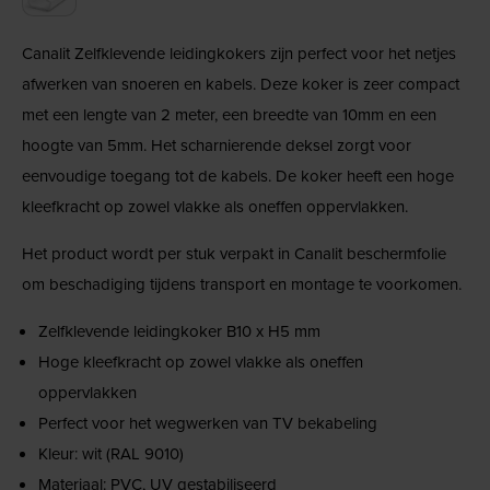
Canalit Zelfklevende leidingkokers zijn perfect voor het netjes
afwerken van snoeren en kabels. Deze koker is zeer compact
met een lengte van 2 meter, een breedte van 10mm en een
hoogte van 5mm. Het scharnierende deksel zorgt voor
eenvoudige toegang tot de kabels. De koker heeft een hoge
kleefkracht op zowel vlakke als oneffen oppervlakken.
Het product wordt per stuk verpakt in Canalit beschermfolie
om beschadiging tijdens transport en montage te voorkomen.
Zelfklevende leidingkoker B10 x H5 mm
Hoge kleefkracht op zowel vlakke als oneffen
oppervlakken
Perfect voor het wegwerken van TV bekabeling
Kleur: wit (RAL 9010)
Materiaal: PVC, UV gestabiliseerd