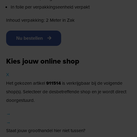
In folie per verpakkingseenheid verpakt
Inhoud verpakking: 2 Meter in Zak
Nu bestellen
Kies jouw online shop
X
Het gekozen artikel
911514
is verkrijgbaar bij de volgende
shop(s). Selecteer de desbetreffende shop en je wordt direct
doorgestuurd.
→
→
Staat jouw groothandel hier niet tussen?