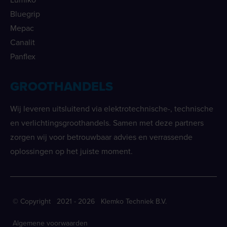
Bluegrip
Mepac
Canalit
Panflex
GROOTHANDELS
Wij leveren uitsluitend via elektrotechnische-, technische
en verlichtingsgroothandels. Samen met deze partners
zorgen wij voor betrouwbaar advies en verrassende
oplossingen op het juiste moment.
© Copyright 2021 - 2026 Klemko Techniek B.V.
Algemene voorwaarden