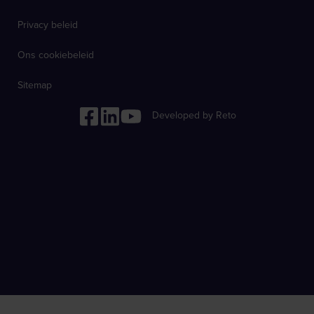
Privacy beleid
Ons cookiebeleid
Sitemap
Developed by Reto