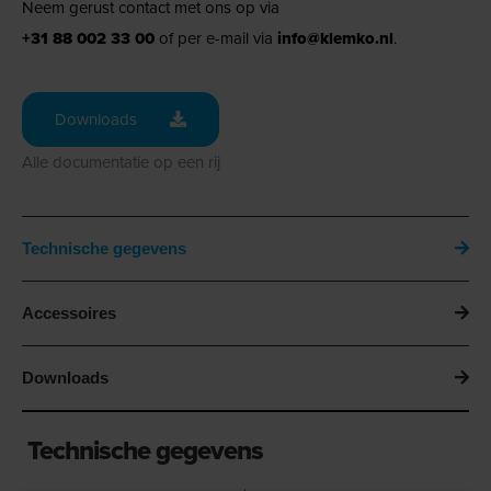
Neem gerust contact met ons op via
+31 88 002 33 00
of per e-mail via
info@klemko.nl
.
Downloads
Alle documentatie op een rij
Technische gegevens
Accessoires
Downloads
Technische gegevens