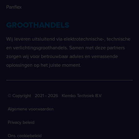
Panflex
GROOTHANDELS
Wij leveren uitsluitend via elektrotechnische-, technische
en verlichtingsgroothandels. Samen met deze partners
zorgen wij voor betrouwbaar advies en verrassende
oplossingen op het juiste moment.
© Copyright 2021 - 2026 Klemko Techniek B.V.
Algemene voorwaarden
Privacy beleid
Ons cookiebeleid