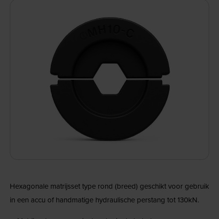
Hexagonale matrijsset type rond (breed) geschikt voor gebruik
in een accu of handmatige hydraulische perstang tot 130kN.