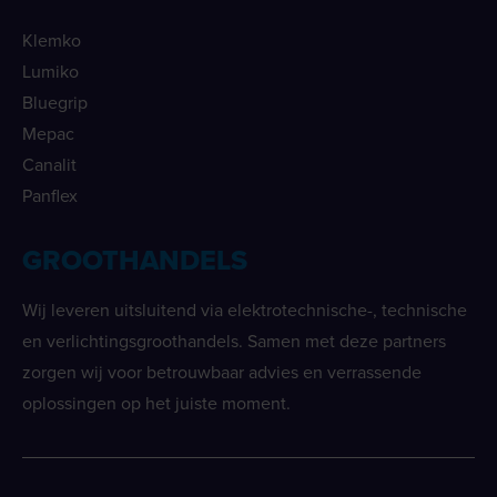
Klemko
Lumiko
Bluegrip
Mepac
Canalit
Panflex
GROOTHANDELS
Wij leveren uitsluitend via elektrotechnische-, technische
en verlichtingsgroothandels. Samen met deze partners
zorgen wij voor betrouwbaar advies en verrassende
oplossingen op het juiste moment.