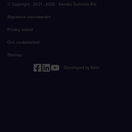
© Copyright 2021 - 2026 Klemko Techniek B.V.
Algemene voorwaarden
Privacy beleid
Ons cookiebeleid
Sitemap
Developed by Reto