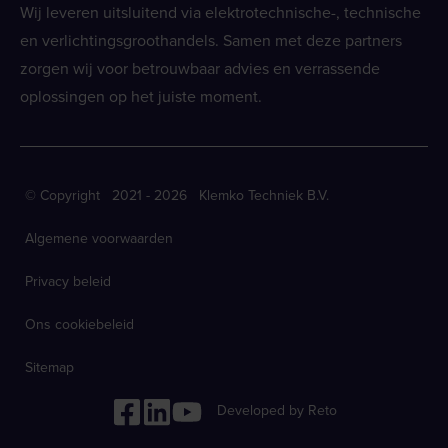
Wij leveren uitsluitend via elektrotechnische-, technische
en verlichtingsgroothandels. Samen met deze partners
zorgen wij voor betrouwbaar advies en verrassende
oplossingen op het juiste moment.
© Copyright 2021 - 2026 Klemko Techniek B.V.
Algemene voorwaarden
Privacy beleid
Ons cookiebeleid
Sitemap
Developed by Reto