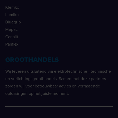
Klemko
Lumiko
Bluegrip
Mepac
Canalit
Panflex
GROOTHANDELS
Wij leveren uitsluitend via elektrotechnische-, technische
en verlichtingsgroothandels. Samen met deze partners
zorgen wij voor betrouwbaar advies en verrassende
oplossingen op het juiste moment.