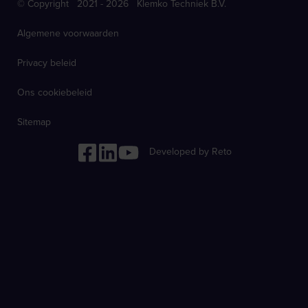
© Copyright 2021 - 2026 Klemko Techniek B.V.
Algemene voorwaarden
Privacy beleid
Ons cookiebeleid
Sitemap
Developed by Reto