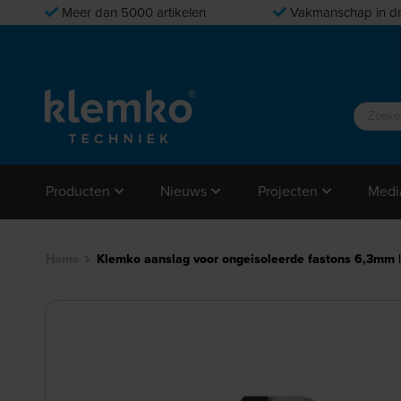
Meer dan 5000 artikelen
Vakmanschap in dr
Producten
Nieuws
Projecten
Medi
Home
Klemko aanslag voor ongeisoleerde fastons 6,3mm