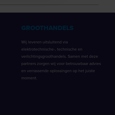
GROOTHANDELS
Wij leveren uitsluitend via
elektrotechnische-, technische en
verlichtingsgroothandels. Samen met deze
partners zorgen wij voor betrouwbaar advies
en verrassende oplossingen op het juiste
moment.