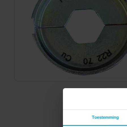
Toestemming