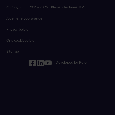
© Copyright 2021 - 2026 Klemko Techniek B.V.
Algemene voorwaarden
Privacy beleid
Ons cookiebeleid
Sitemap
Developed by Reto