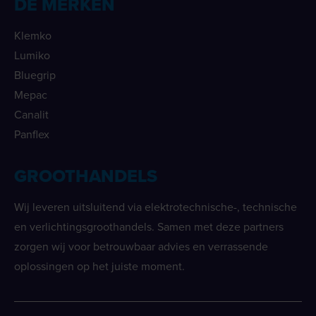
DE MERKEN
Klemko
Lumiko
Bluegrip
Mepac
Canalit
Panflex
GROOTHANDELS
Wij leveren uitsluitend via elektrotechnische-, technische
en verlichtingsgroothandels. Samen met deze partners
zorgen wij voor betrouwbaar advies en verrassende
oplossingen op het juiste moment.