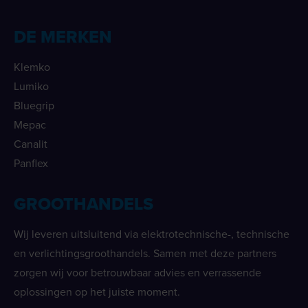
DE MERKEN
Klemko
Lumiko
Bluegrip
Mepac
Canalit
Panflex
GROOTHANDELS
Wij leveren uitsluitend via elektrotechnische-, technische
en verlichtingsgroothandels. Samen met deze partners
zorgen wij voor betrouwbaar advies en verrassende
oplossingen op het juiste moment.