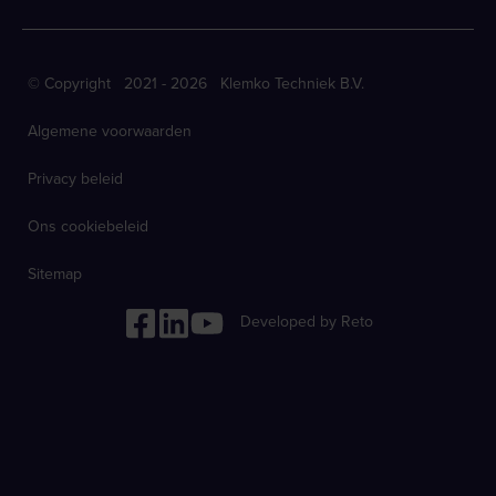
© Copyright 2021 - 2026 Klemko Techniek B.V.
Algemene voorwaarden
Privacy beleid
Ons cookiebeleid
Sitemap
Developed by Reto