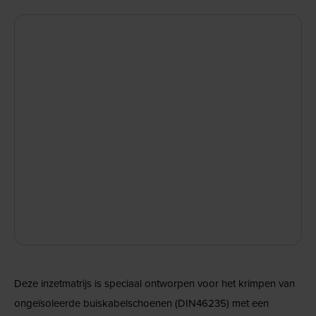
Deze inzetmatrijs is speciaal ontworpen voor het krimpen van
ongeïsoleerde buiskabelschoenen (DIN46235) met een