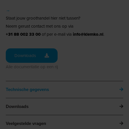
→
Staat jouw groothandel hier niet tussen?
Neem gerust contact met ons op via
+31 88 002 33 00
of per e-mail via
info@klemko.nl
.
Downloads
Alle documentatie op een rij
Technische gegevens
Downloads
Veelgestelde vragen