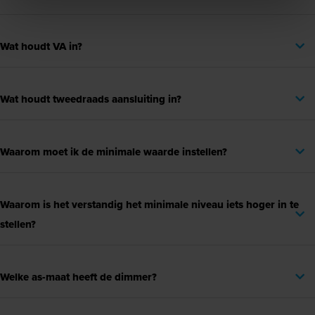
Wat houdt VA in?
Wat houdt tweedraads aansluiting in?
Waarom moet ik de minimale waarde instellen?
Waarom is het verstandig het minimale niveau iets hoger in te
stellen?
Welke as-maat heeft de dimmer?