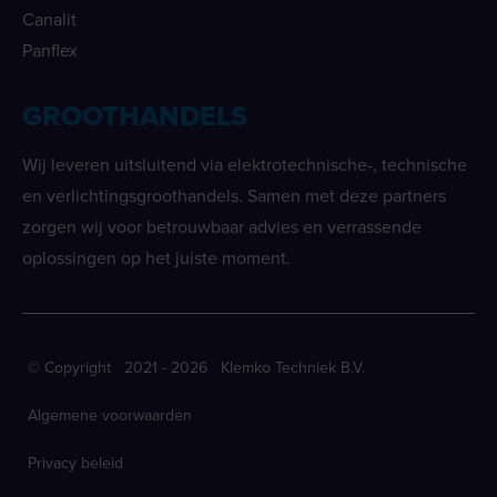
Canalit
Panflex
GROOTHANDELS
Wij leveren uitsluitend via elektrotechnische-, technische
en verlichtingsgroothandels. Samen met deze partners
zorgen wij voor betrouwbaar advies en verrassende
oplossingen op het juiste moment.
© Copyright 2021 - 2026 Klemko Techniek B.V.
Algemene voorwaarden
Privacy beleid