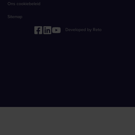
Ons cookiebeleid
Sitemap
Developed by Reto