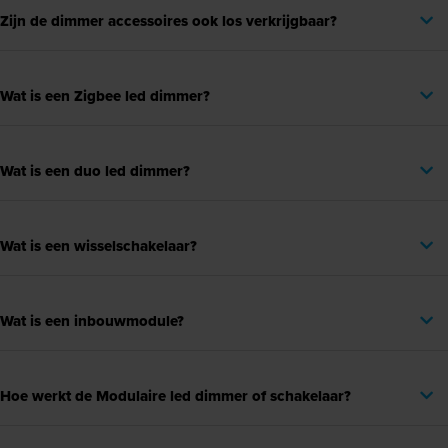
Zijn de dimmer accessoires ook los verkrijgbaar?
Wat is een Zigbee led dimmer?
Wat is een duo led dimmer?
Wat is een wisselschakelaar?
Wat is een inbouwmodule?
Hoe werkt de Modulaire led dimmer of schakelaar?