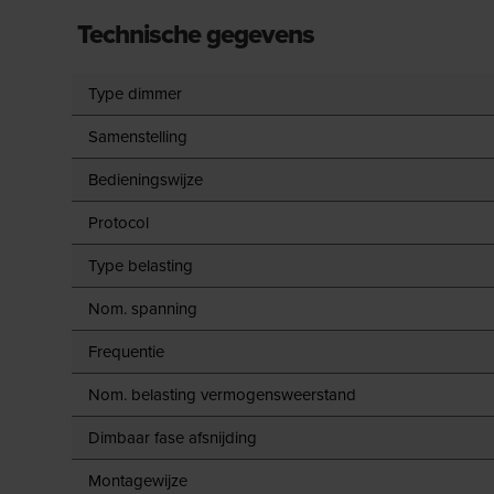
Technische gegevens
Type dimmer
Samenstelling
Bedieningswijze
Protocol
Type belasting
Nom. spanning
Frequentie
Nom. belasting vermogensweerstand
Dimbaar fase afsnijding
Montagewijze