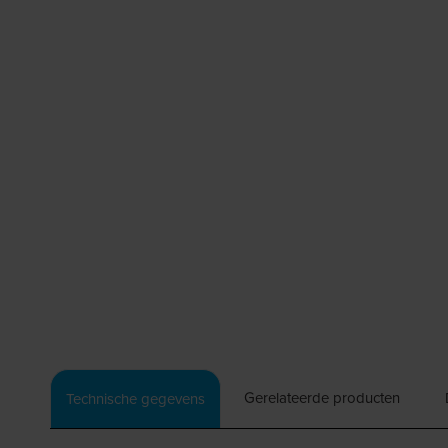
Gerelateerde producten
Technische gegevens