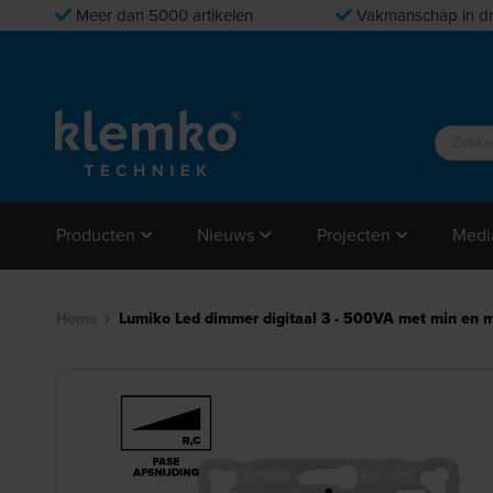
Meer dan 5000 artikelen
Vakmanschap in dr
Producten
Nieuws
Projecten
Medi
Home
Lumiko Led dimmer digitaal 3 - 500VA met min en m