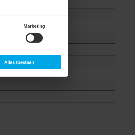
Marketing
Alles toestaan