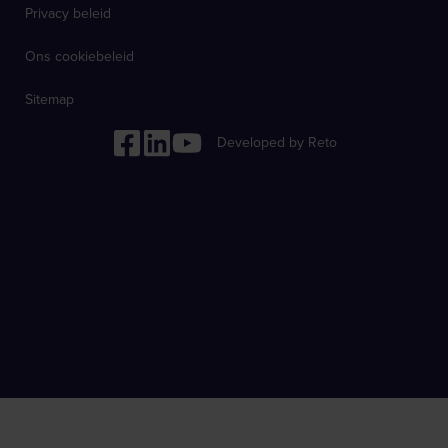
Privacy beleid
Ons cookiebeleid
Sitemap
Developed by Reto