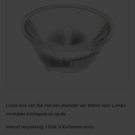
Losse lens van 15ø met een diameter van 90mm voor Lumiko
modulaire trackspots en spots.
Inhoud verpakking: 1 Stuk in Kartonnen doos