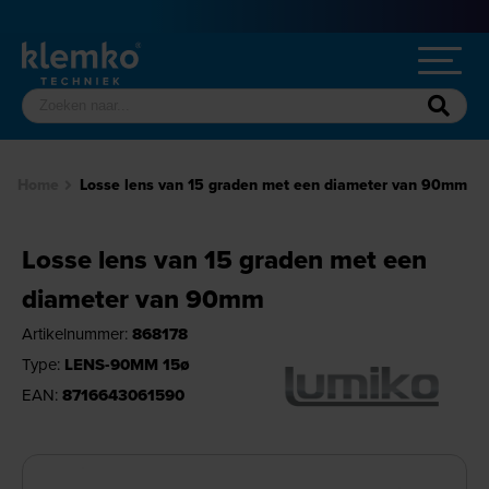
Home
Losse lens van 15 graden met een diameter van 90mm
Losse lens van 15 graden met een
diameter van 90mm
Artikelnummer:
868178
Type:
LENS-90MM 15ø
EAN:
8716643061590