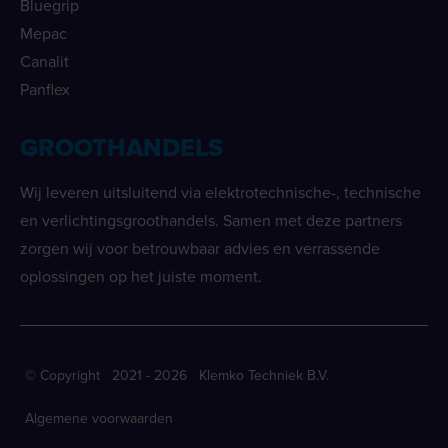
Bluegrip
Mepac
Canalit
Panflex
GROOTHANDELS
Wij leveren uitsluitend via elektrotechnische-, technische
en verlichtingsgroothandels. Samen met deze partners
zorgen wij voor betrouwbaar advies en verrassende
oplossingen op het juiste moment.
© Copyright 2021 - 2026 Klemko Techniek B.V.
Algemene voorwaarden