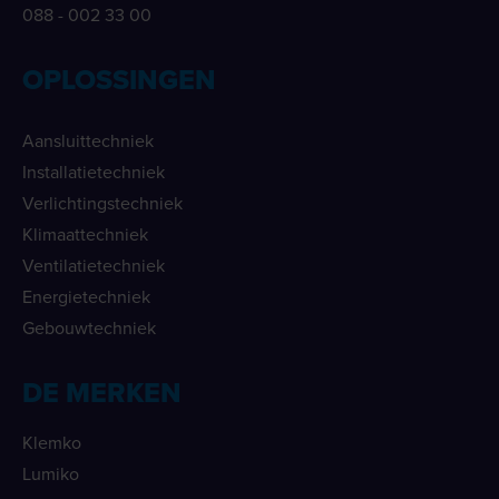
088 - 002 33 00
OPLOSSINGEN
Aansluittechniek
Installatietechniek
Verlichtingstechniek
Klimaattechniek
Ventilatietechniek
Energietechniek
Gebouwtechniek
DE MERKEN
Klemko
Lumiko