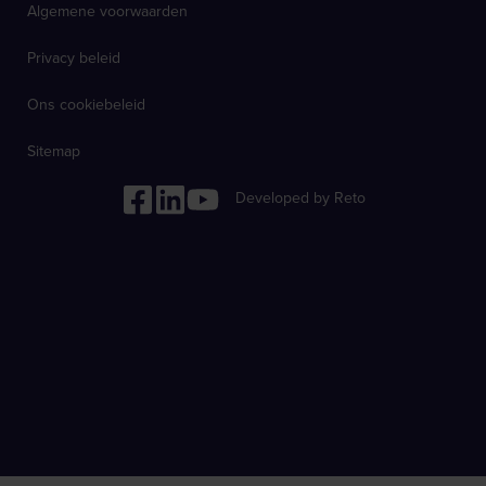
Algemene voorwaarden
Privacy beleid
Ons cookiebeleid
Sitemap
Developed by Reto