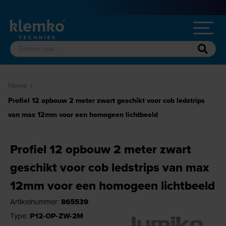
Home
Profiel 12 opbouw 2 meter zwart geschikt voor cob ledstrips
van max 12mm voor een homogeen lichtbeeld
Profiel 12 opbouw 2 meter zwart
geschikt voor cob ledstrips van max
12mm voor een homogeen lichtbeeld
Artikelnummer:
865539
Type:
P12-OP-ZW-2M