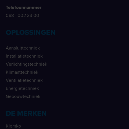
Telefoonnummer
088 - 002 33 00
OPLOSSINGEN
Aansluittechniek
Installatietechniek
Verlichtingstechniek
Klimaattechniek
Ventilatietechniek
Energietechniek
Gebouwtechniek
DE MERKEN
Klemko