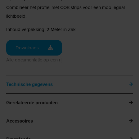
Combineer het profiel met COB strips voor een mooi egaal
lichtbeeld.
Inhoud verpakking: 2 Meter in Zak
Downloads
Alle documentatie op een rij
Technische gegevens
Gerelateerde producten
Accessoires