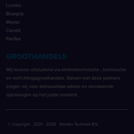
Lumiko
Bluegrip
Mepac
Canalit
Panflex
GROOTHANDELS
Wij leveren uitsluitend via elektrotechnische-, technische
en verlichtingsgroothandels. Samen met deze partners
zorgen wij voor betrouwbaar advies en verrassende
oplossingen op het juiste moment.
© Copyright 2021 - 2026 Klemko Techniek B.V.