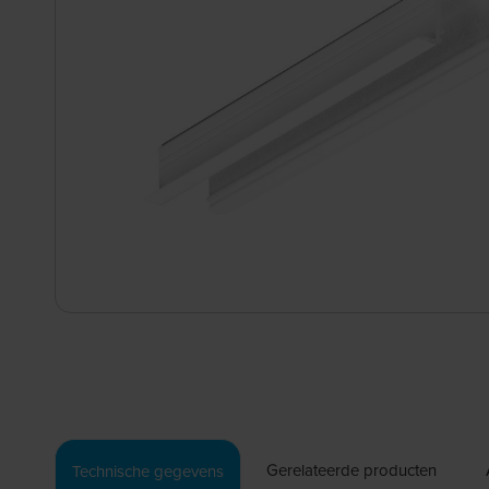
Gerelateerde producten
Technische gegevens