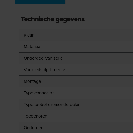
Technische gegevens
Kleur
Materiaal
Onderdeel van serie
Voor ledstrip breedte
Montage
Type connector
Type toebehoren/onderdelen
Toebehoren
Onderdeel