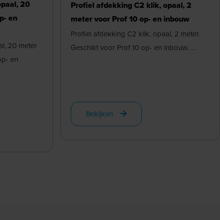
opaal, 20
Profiel afdekking C2 klik, opaal, 2
p- en
meter voor Prof 10 op- en inbouw
Profiel afdekking C2 klik, opaal, 2 meter.
al, 20 meter
Geschikt voor Prof 10 op- en inbouw. ...
op- en
Bekijken