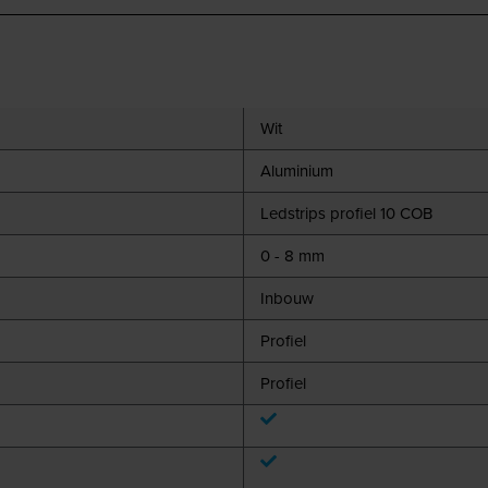
Wit
Aluminium
Ledstrips profiel 10 COB
0 - 8 mm
Inbouw
Profiel
Profiel