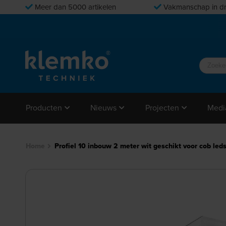
Meer dan 5000 artikelen
Vakmanschap in dr
Producten
Nieuws
Projecten
Medi
Home
Profiel 10 inbouw 2 meter wit geschikt voor cob le