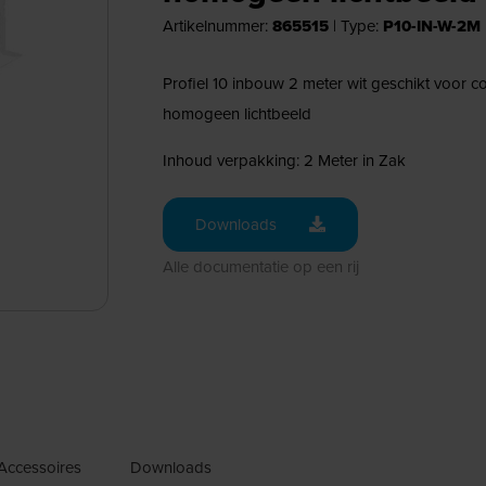
Artikelnummer:
865515
|
Type:
P10-IN-W-2M
Profiel 10 inbouw 2 meter wit geschikt voor 
homogeen lichtbeeld
Inhoud verpakking: 2 Meter in Zak
Downloads
Alle documentatie op een rij
Accessoires
Downloads