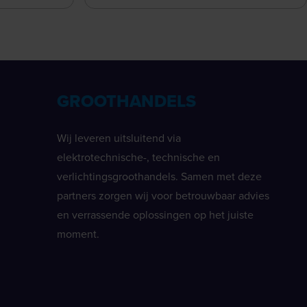
GROOTHANDELS
Wij leveren uitsluitend via
elektrotechnische-, technische en
verlichtingsgroothandels. Samen met deze
partners zorgen wij voor betrouwbaar advies
en verrassende oplossingen op het juiste
moment.