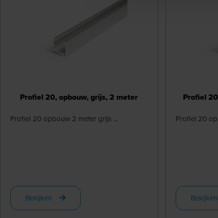
Profiel 20, opbouw, grijs, 2 meter
Profiel 2
Profiel 20 opbouw 2 meter grijs ...
Profiel 20 op
Bekijken
Bekijken