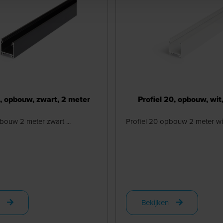
0, opbouw, zwart, 2 meter
Profiel 20, opbouw, wit
bouw 2 meter zwart ...
Profiel 20 opbouw 2 meter wit 
Bekijken