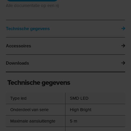
Alle documentatie op een rij
Technische gegevens
Accessoires
Downloads
Technische gegevens
Type led
SMD LED
Onderdeel van serie
High Bright
Maximale aansluitlengte
5 m