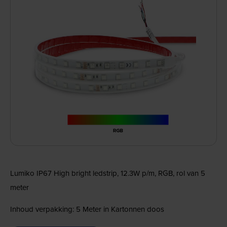
Lumiko IP67 High bright ledstrip, 12.3W p/m, RGB, rol van 5
meter
Inhoud verpakking: 5 Meter in Kartonnen doos