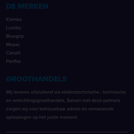
DE MERKEN
Klemko
Lumiko
Bluegrip
Mepac
Canalit
Panflex
GROOTHANDELS
Wij leveren uitsluitend via elektrotechnische-, technische
en verlichtingsgroothandels. Samen met deze partners
zorgen wij voor betrouwbaar advies en verrassende
oplossingen op het juiste moment.