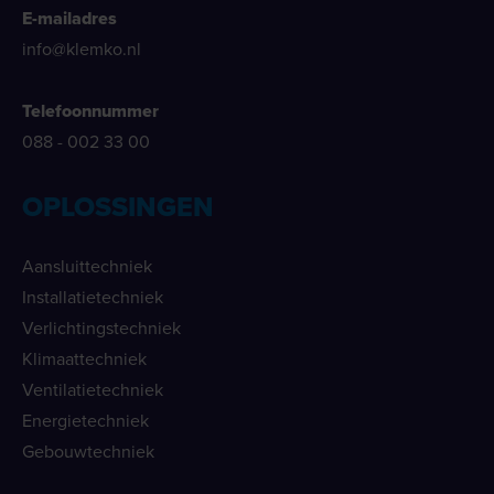
E-mailadres
info@klemko.nl
Telefoonnummer
088 - 002 33 00
OPLOSSINGEN
Aansluittechniek
Installatietechniek
Verlichtingstechniek
Klimaattechniek
Ventilatietechniek
Energietechniek
Gebouwtechniek