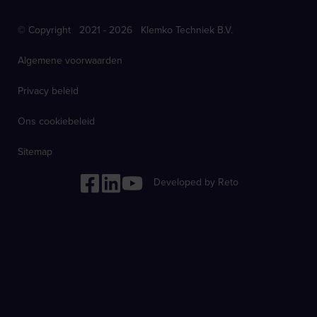
© Copyright 2021 - 2026 Klemko Techniek B.V.
Algemene voorwaarden
Privacy beleid
Ons cookiebeleid
Sitemap
Developed by Reto