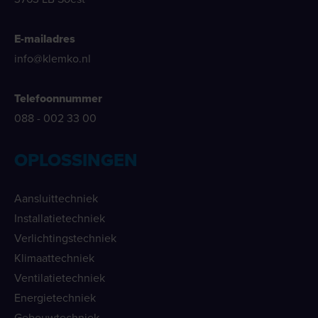
E-mailadres
info@klemko.nl
Telefoonnummer
088 - 002 33 00
OPLOSSINGEN
Aansluittechniek
Installatietechniek
Verlichtingstechniek
Klimaattechniek
Ventilatietechniek
Energietechniek
Gebouwtechniek