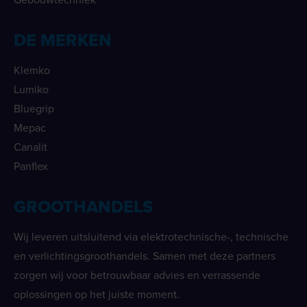
DE MERKEN
Klemko
Lumiko
Bluegrip
Mepac
Canalit
Panflex
GROOTHANDELS
Wij leveren uitsluitend via elektrotechnische-, technische
en verlichtingsgroothandels. Samen met deze partners
zorgen wij voor betrouwbaar advies en verrassende
oplossingen op het juiste moment.