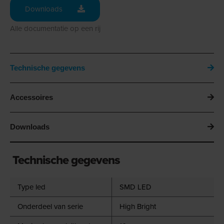
Downloads
Alle documentatie op een rij
Technische gegevens
Accessoires
Downloads
Technische gegevens
Type led
SMD LED
Onderdeel van serie
High Bright