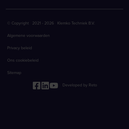
© Copyright 2021 - 2026 Klemko Techniek B.V.
Algemene voorwaarden
Privacy beleid
Ons cookiebeleid
Sitemap
Developed by Reto