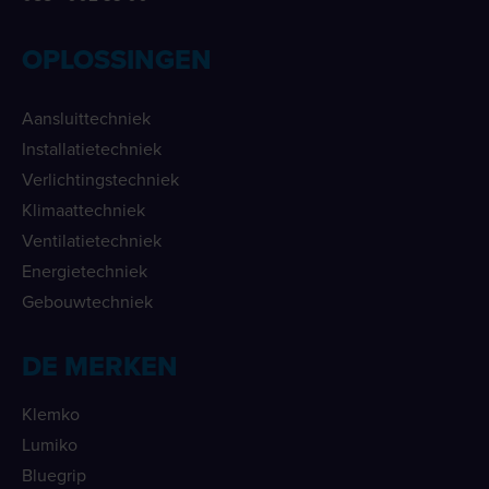
OPLOSSINGEN
Aansluittechniek
Installatietechniek
Verlichtingstechniek
Klimaattechniek
Ventilatietechniek
Energietechniek
Gebouwtechniek
DE MERKEN
Klemko
Lumiko
Bluegrip