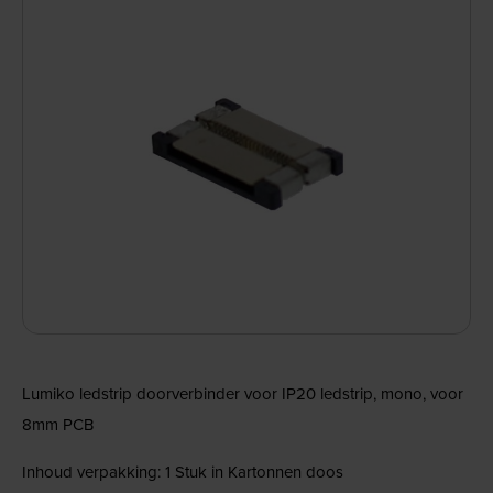
Lumiko ledstrip doorverbinder voor IP20 ledstrip, mono, voor
8mm PCB
Inhoud verpakking: 1 Stuk in Kartonnen doos