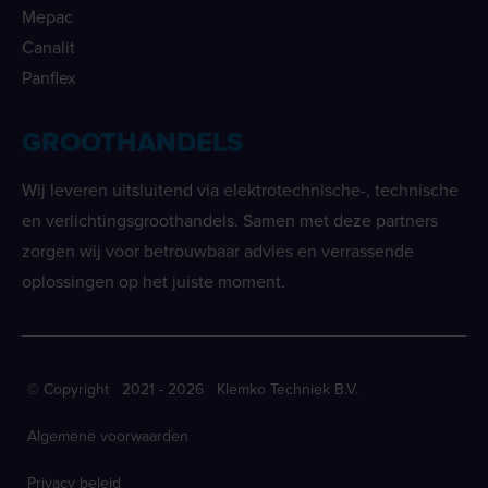
Mepac
Canalit
Panflex
GROOTHANDELS
Wij leveren uitsluitend via elektrotechnische-, technische
en verlichtingsgroothandels. Samen met deze partners
zorgen wij voor betrouwbaar advies en verrassende
oplossingen op het juiste moment.
© Copyright 2021 - 2026 Klemko Techniek B.V.
Algemene voorwaarden
Privacy beleid