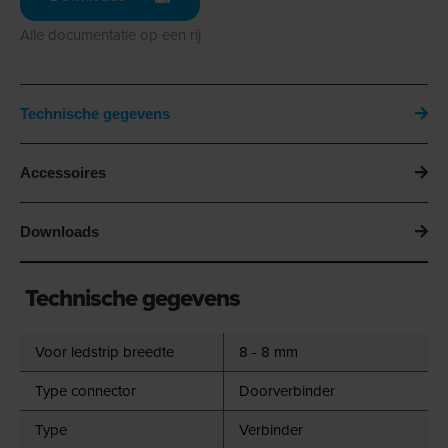
Alle documentatie op een rij
Technische gegevens
Accessoires
Downloads
Technische gegevens
Voor ledstrip breedte
8 - 8 mm
Type connector
Doorverbinder
Type
Verbinder