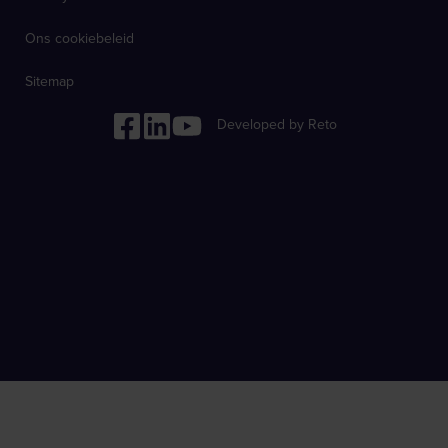
Ons cookiebeleid
Sitemap
Developed by Reto