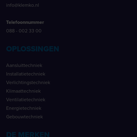
info@klemko.nl
Telefoonnummer
088 - 002 33 00
OPLOSSINGEN
Aansluittechniek
Installatietechniek
Verlichtingstechniek
Klimaattechniek
Ventilatietechniek
Energietechniek
Gebouwtechniek
DE MERKEN