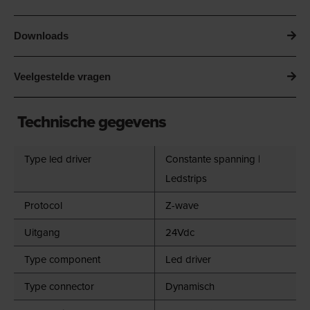
Downloads
Veelgestelde vragen
Technische gegevens
Type led driver
Constante spanning |
Ledstrips
Protocol
Z-wave
Uitgang
24Vdc
Type component
Led driver
Type connector
Dynamisch