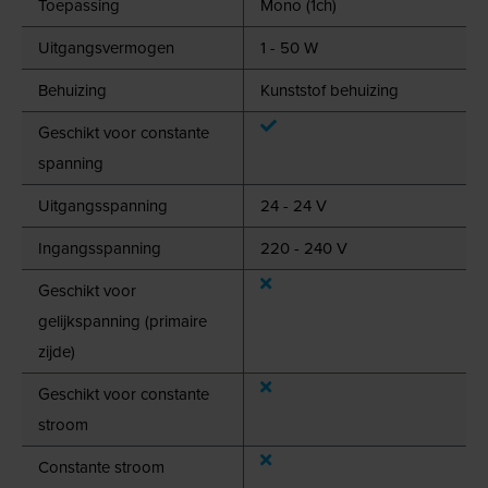
Toepassing
Mono (1ch)
Uitgangsvermogen
1 - 50 W
Behuizing
Kunststof behuizing
Geschikt voor constante
spanning
Uitgangsspanning
24 - 24 V
Ingangsspanning
220 - 240 V
Geschikt voor
gelijkspanning (primaire
zijde)
Geschikt voor constante
stroom
Constante stroom