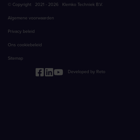
© Copyright 2021 - 2026 Klemko Techniek B.V.
Algemene voorwaarden
Privacy beleid
Ons cookiebeleid
Sitemap
Developed by Reto