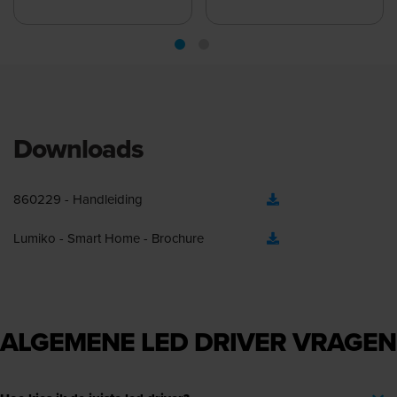
Downloads
860229 - Handleiding
Lumiko - Smart Home - Brochure
ALGEMENE LED DRIVER VRAGEN