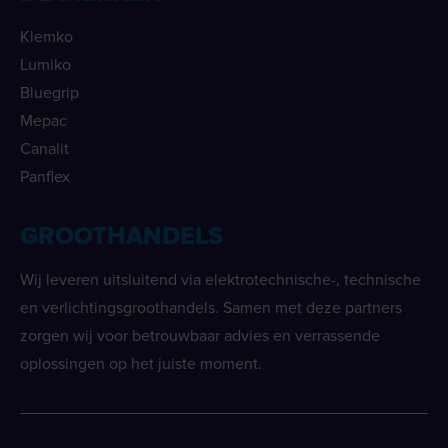
Klemko
Lumiko
Bluegrip
Mepac
Canalit
Panflex
GROOTHANDELS
Wij leveren uitsluitend via elektrotechnische-, technische
en verlichtingsgroothandels. Samen met deze partners
zorgen wij voor betrouwbaar advies en verrassende
oplossingen op het juiste moment.