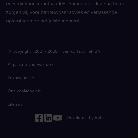
en verlichtingsgroothandels. Samen met deze partners
zorgen wij voor betrouwbaar advies en verrassende
oplossingen op het juiste moment.
© Copyright 2021 - 2026 Klemko Techniek B.V.
Algemene voorwaarden
Privacy beleid
Ons cookiebeleid
Sitemap
Developed by Reto