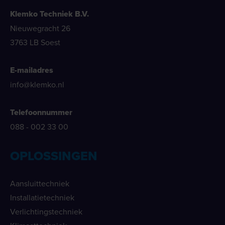
Klemko Techniek B.V.
Nieuwegracht 26
3763 LB Soest
E-mailadres
info@klemko.nl
Telefoonnummer
088 - 002 33 00
OPLOSSINGEN
Aansluittechniek
Installatietechniek
Verlichtingstechniek