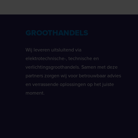
GROOTHANDELS
Wij leveren uitsluitend via
elektrotechnische-, technische en
verlichtingsgroothandels. Samen met deze
partners zorgen wij voor betrouwbaar advies
en verrassende oplossingen op het juiste
moment.