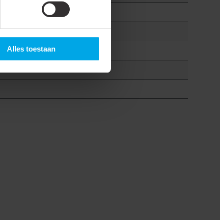
Alles toestaan