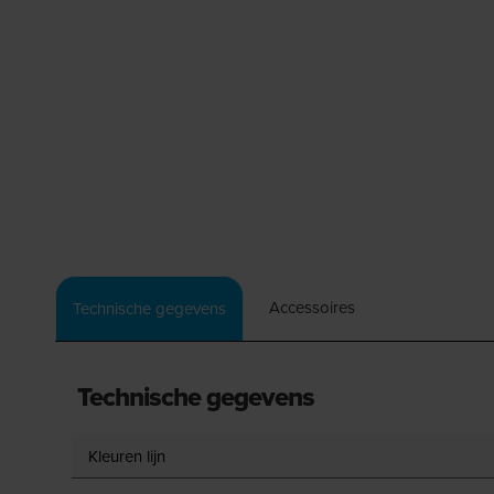
Accessoires
Technische gegevens
Technische gegevens
Kleuren lijn