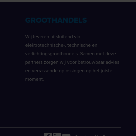
GROOTHANDELS
Wij leveren uitsluitend via
elektrotechnische-, technische en
verlichtingsgroothandels. Samen met deze
partners zorgen wij voor betrouwbaar advies
en verrassende oplossingen op het juiste
moment.