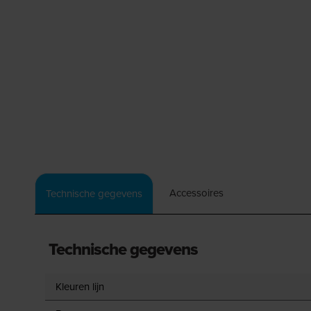
Accessoires
Technische gegevens
Technische gegevens
Kleuren lijn