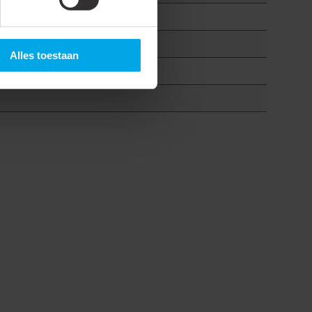
Alles toestaan