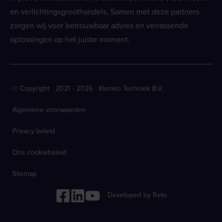
en verlichtingsgroothandels. Samen met deze partners
zorgen wij voor betrouwbaar advies en verrassende
oplossingen op het juiste moment.
© Copyright 2021 - 2026 Klemko Techniek B.V.
Algemene voorwaarden
Privacy beleid
Ons cookiebeleid
Sitemap
Developed by Reto