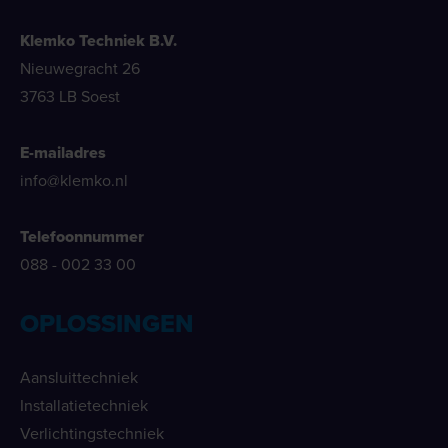
Klemko Techniek B.V.
Nieuwegracht 26
3763 LB Soest
E-mailadres
info@klemko.nl
Telefoonnummer
088 - 002 33 00
OPLOSSINGEN
Aansluittechniek
Installatietechniek
Verlichtingstechniek