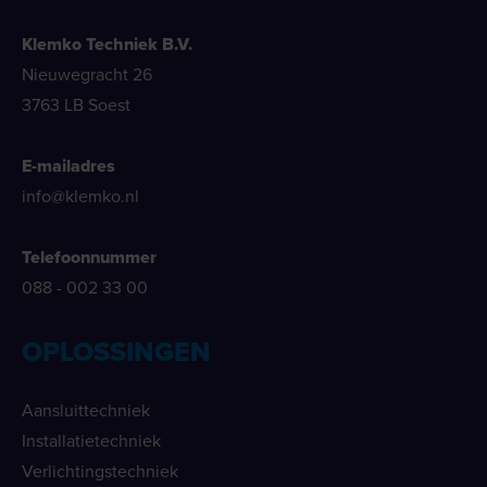
Klemko Techniek B.V.
Nieuwegracht 26
3763 LB Soest
E-mailadres
info@klemko.nl
Telefoonnummer
088 - 002 33 00
OPLOSSINGEN
Aansluittechniek
Installatietechniek
Verlichtingstechniek