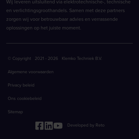
Wij leveren uitsluitend via elektrotechnische-, technische
en verlichtingsgroothandels. Samen met deze partners
zorgen wij voor betrouwbaar advies en verrassende
oplossingen op het juiste moment.
© Copyright 2021 - 2026 Klemko Techniek B.V.
Algemene voorwaarden
Privacy beleid
Ons cookiebeleid
Sitemap
Developed by Reto