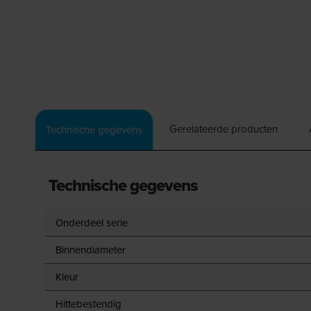
Gerelateerde producten
Technische gegevens
Technische gegevens
Onderdeel serie
Binnendiameter
Kleur
Hittebestendig