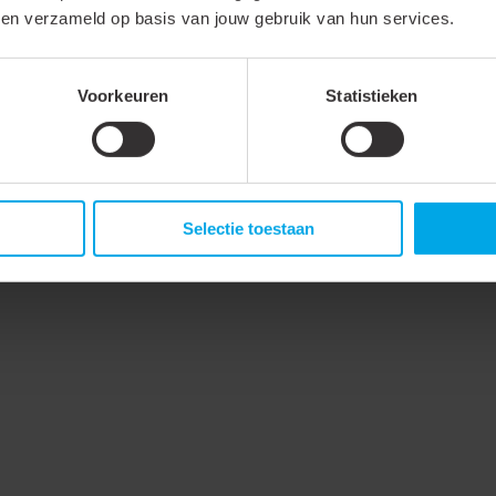
bben verzameld op basis van jouw gebruik van hun services.
Voorkeuren
Statistieken
Selectie toestaan