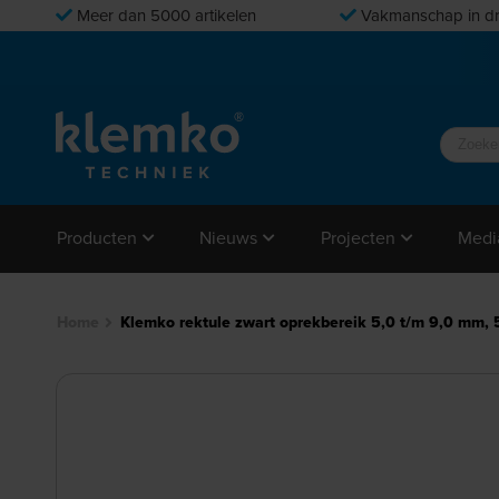
Meer dan 5000 artikelen
Vakmanschap in dr
Producten
Nieuws
Projecten
Medi
Home
Klemko rektule zwart oprekbereik 5,0 t/m 9,0 mm, 