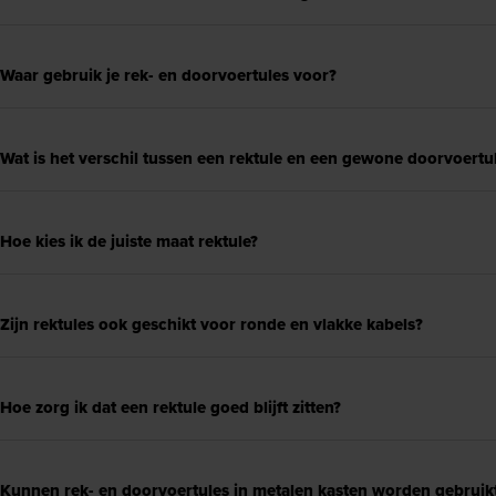
Waar gebruik je rek- en doorvoertules voor?
Wat is het verschil tussen een rektule en een gewone doorvoertu
Hoe kies ik de juiste maat rektule?
Zijn rektules ook geschikt voor ronde en vlakke kabels?
Hoe zorg ik dat een rektule goed blijft zitten?
Kunnen rek- en doorvoertules in metalen kasten worden gebruik