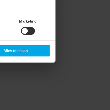
Marketing
Alles toestaan