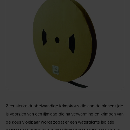
Zeer sterke dubbelwandige krimpkous die aan de binnenzijde
is voorzien van een lijmlaag die na verwarming en krimpen van
de kous vloeibaar wordt zodat er een waterdichte isolatie