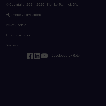
© Copyright 2021 - 2026 Klemko Techniek B.V.
Algemene voorwaarden
Privacy beleid
Ons cookiebeleid
Sitemap
Developed by Reto