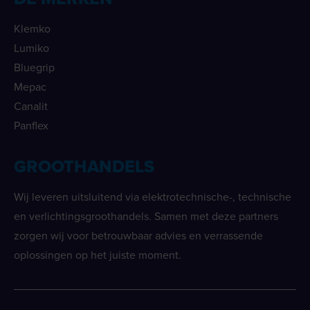
Klemko
Lumiko
Bluegrip
Mepac
Canalit
Panflex
GROOTHANDELS
Wij leveren uitsluitend via elektrotechnische-, technische
en verlichtingsgroothandels. Samen met deze partners
zorgen wij voor betrouwbaar advies en verrassende
oplossingen op het juiste moment.