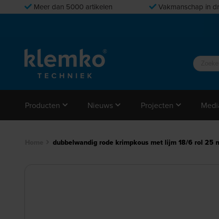
Meer dan 5000 artikelen
Vakmanschap in dr
Producten
Nieuws
Projecten
Medi
Home
dubbelwandig rode krimpkous met lijm 18/6 rol 25 