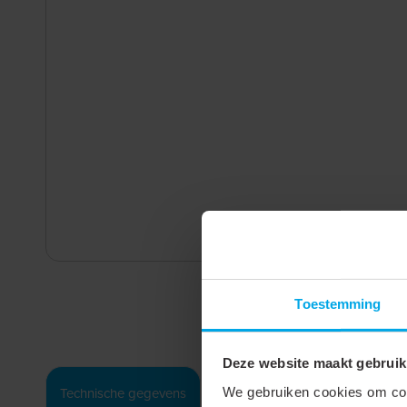
Toestemming
Deze website maakt gebruik
Technische gegevens
We gebruiken cookies om cont