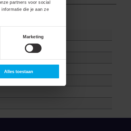
onze partners voor social
nformatie die je aan ze
Marketing
Alles toestaan