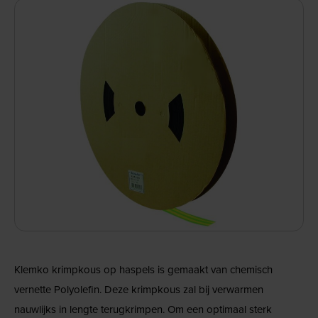
Klemko krimpkous op haspels is gemaakt van chemisch
vernette Polyolefin. Deze krimpkous zal bij verwarmen
nauwlijks in lengte terugkrimpen. Om een optimaal sterk