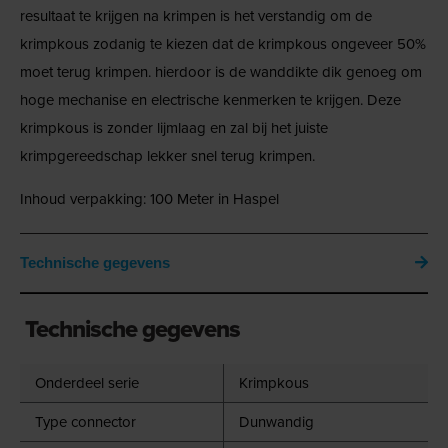
resultaat te krijgen na krimpen is het verstandig om de
krimpkous zodanig te kiezen dat de krimpkous ongeveer 50%
moet terug krimpen. hierdoor is de wanddikte dik genoeg om
hoge mechanise en electrische kenmerken te krijgen. Deze
krimpkous is zonder lijmlaag en zal bij het juiste
krimpgereedschap lekker snel terug krimpen.
Inhoud verpakking: 100 Meter in Haspel
Technische gegevens
Technische gegevens
Onderdeel serie
Krimpkous
Type connector
Dunwandig