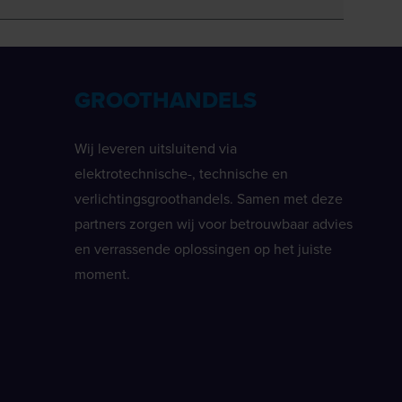
GROOTHANDELS
Wij leveren uitsluitend via
elektrotechnische-, technische en
verlichtingsgroothandels. Samen met deze
partners zorgen wij voor betrouwbaar advies
en verrassende oplossingen op het juiste
moment.