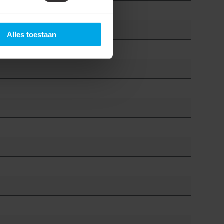
Alles toestaan