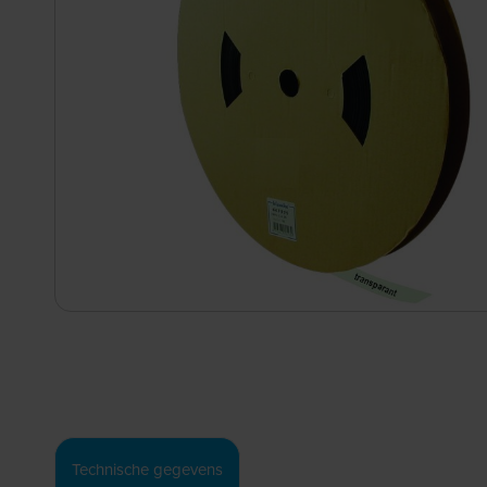
Technische gegevens