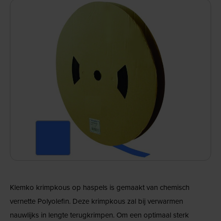
Klemko krimpkous op haspels is gemaakt van chemisch
vernette Polyolefin. Deze krimpkous zal bij verwarmen
nauwlijks in lengte terugkrimpen. Om een optimaal sterk