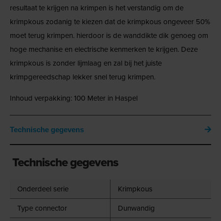
resultaat te krijgen na krimpen is het verstandig om de
krimpkous zodanig te kiezen dat de krimpkous ongeveer 50%
moet terug krimpen. hierdoor is de wanddikte dik genoeg om
hoge mechanise en electrische kenmerken te krijgen. Deze
krimpkous is zonder lijmlaag en zal bij het juiste
krimpgereedschap lekker snel terug krimpen.
Inhoud verpakking: 100 Meter in Haspel
Technische gegevens
Technische gegevens
Onderdeel serie
Krimpkous
Type connector
Dunwandig