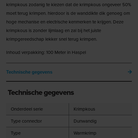
krimpkous zodanig te kiezen dat de krimpkous ongeveer 50%
moet terug krimpen. hierdoor is de wanddikte dik genoeg om
hoge mechanise en electrische kenmerken te krijgen. Deze
krimpkous is zonder lijmlaag en zal bij het juiste
krimpgereedschap lekker snel terug krimpen.
Inhoud verpakking: 100 Meter in Haspel
Technische gegevens
Technische gegevens
Onderdeel serie
Krimpkous
Type connector
Dunwandig
Type
Warmkrimp