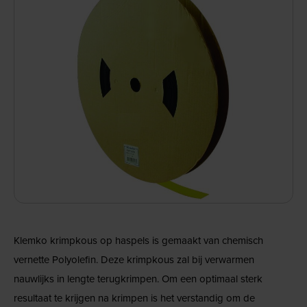
Klemko krimpkous op haspels is gemaakt van chemisch
vernette Polyolefin. Deze krimpkous zal bij verwarmen
nauwlijks in lengte terugkrimpen. Om een optimaal sterk
resultaat te krijgen na krimpen is het verstandig om de