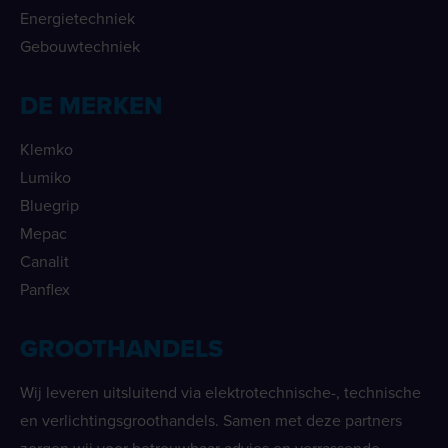
Energietechniek
Gebouwtechniek
DE MERKEN
Klemko
Lumiko
Bluegrip
Mepac
Canalit
Panflex
GROOTHANDELS
Wij leveren uitsluitend via elektrotechnische-, technische
en verlichtingsgroothandels. Samen met deze partners