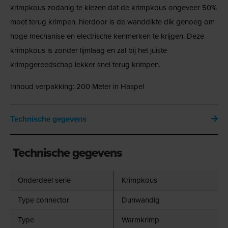
krimpkous zodanig te kiezen dat de krimpkous ongeveer 50%
moet terug krimpen. hierdoor is de wanddikte dik genoeg om
hoge mechanise en electrische kenmerken te krijgen. Deze
krimpkous is zonder lijmlaag en zal bij het juiste
krimpgereedschap lekker snel terug krimpen.
Inhoud verpakking: 200 Meter in Haspel
Technische gegevens
Technische gegevens
Onderdeel serie
Krimpkous
Type connector
Dunwandig
Type
Warmkrimp