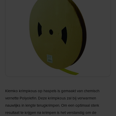
Klemko krimpkous op haspels is gemaakt van chemisch
vernette Polyolefin. Deze krimpkous zal bij verwarmen
nauwlijks in lengte terugkrimpen. Om een optimaal sterk
resultaat te krijgen na krimpen is het verstandig om de